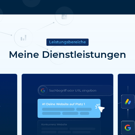
Leistungsbereiche
Meine Dienstleistungen