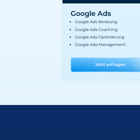
Google Ads
Google Ads Beratung
Google Ads Coaching
Google Ads Optimierung
Google Ads Management
Jetzt anfragen