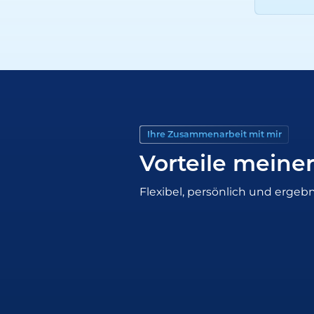
Ihre Zusammenarbeit mit mir
Vorteile meine
Flexibel, persönlich und ergebn