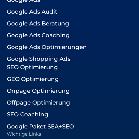
Google Ads Audit
Google Ads Beratung
Google Ads Coaching
Google Ads Optimierungen
Google Shopping Ads
SEO Optimierung
GEO Optimierung
Onpage Optimierung
Offpage Optimierung
SEO Coaching
Google Paket SEA+SEO
Wichtige Links