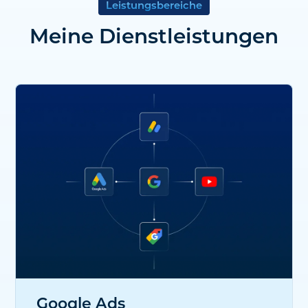
Leistungsbereiche
Meine Dienstleistungen
Google Ads