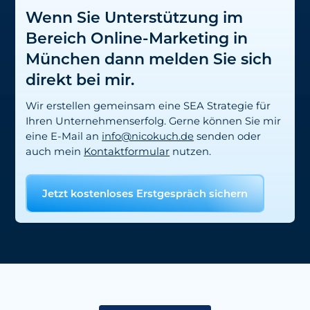
Wenn Sie Unterstützung im
Bereich Online-Marketing in
München dann melden Sie sich
direkt bei mir.
Wir erstellen gemeinsam eine SEA Strategie für
Ihren Unternehmenserfolg. Gerne können Sie mir
eine E-Mail an
info@nicokuch.de
senden oder
auch mein
Kontaktformular
nutzen.
Jetzt kostenloses Erstgespräch sichern