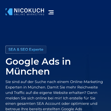
SEA & SEO Experte
Google Ads in
München
Sie sind auf der Suche nach einem
Online-Marketing
Experten in München. Damit Sie mehr Reichweite
und Traffic auf die eigene Website erhalten? Dann
melden Sie sich online bei mir! Ich erstelle für Sie
einen gesamten
SEA Account
oder optimiere und
betreue Ihre bereits erstellten Google Ads