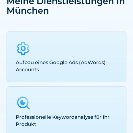
Meine Dienstleistungen in
München
Aufbau eines Google Ads (AdWords)
Accounts
Professionelle Keywordanalyse für Ihr
Produkt