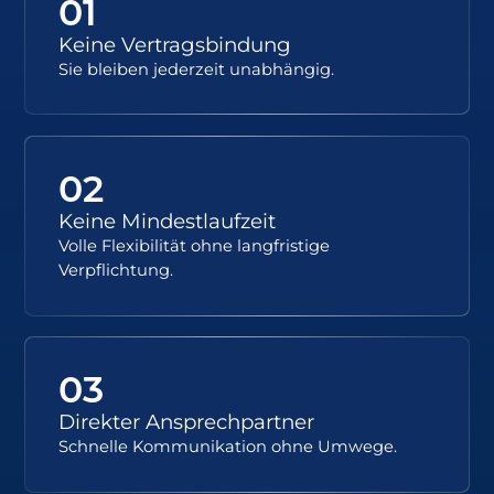
01
Keine Vertragsbindung
Sie bleiben jederzeit unabhängig.
02
Keine Mindestlaufzeit
Volle Flexibilität ohne langfristige
Verpflichtung.
03
Direkter Ansprechpartner
Schnelle Kommunikation ohne Umwege.