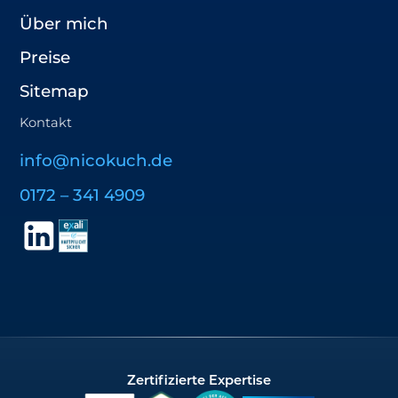
Über mich
Preise
Sitemap
Kontakt
info@nicokuch.de
0172 – 341 4909
Zertifizierte Expertise