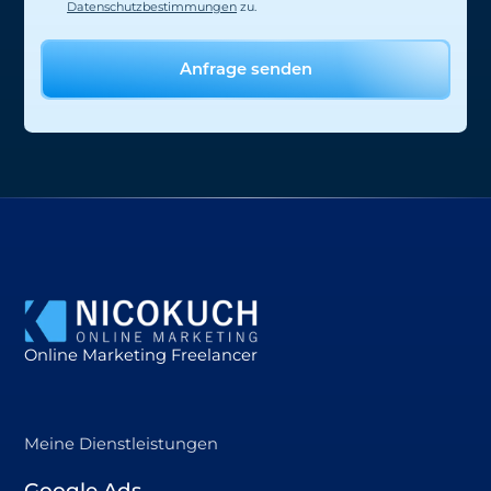
Datenschutzbestimmungen
zu.
Online Marketing Freelancer
Meine Dienstleistungen
Google Ads