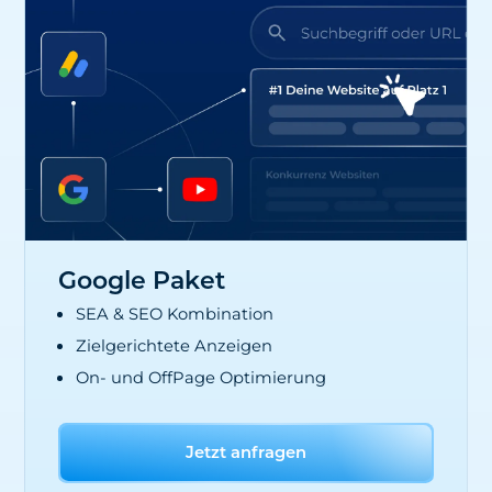
Google Paket
SEA & SEO Kombination
Zielgerichtete Anzeigen
On- und OffPage Optimierung
Jetzt anfragen