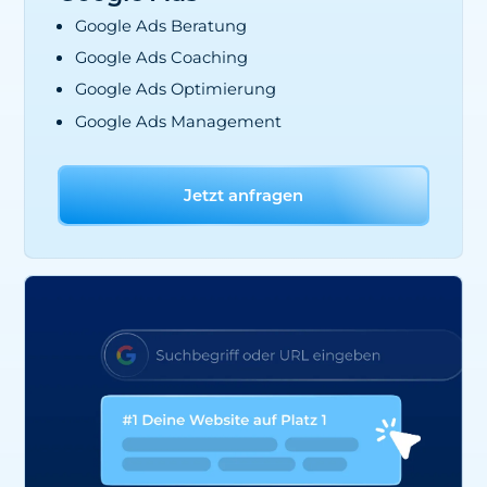
Google Ads Beratung
Google Ads Coaching
Google Ads Optimierung
Google Ads Management
Jetzt anfragen