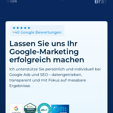
+40 Google Bewertungen
Lassen Sie uns Ihr
Google-Marketing
erfolgreich machen
Ich unterstütze Sie persönlich und individuell bei
Google Ads und SEO – datengetrieben,
transparent und mit Fokus auf messbare
Ergebnisse.