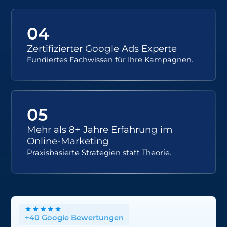
04
Zertifizierter Google Ads Experte
Fundiertes Fachwissen für Ihre Kampagnen.
05
Mehr als 8+ Jahre Erfahrung im
Online-Marketing
Praxisbasierte Strategien statt Theorie.
+40 Google Bewertungen