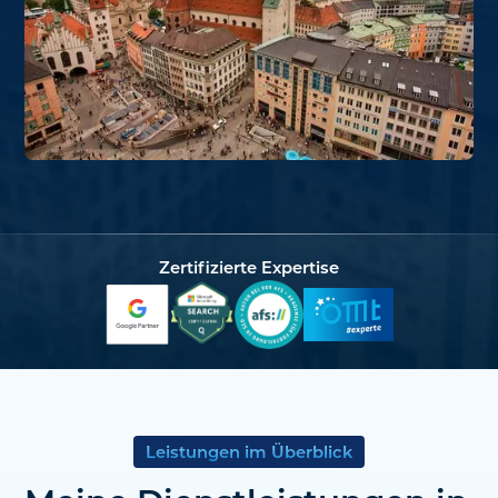
Zertifizierte Expertise
Leistungen im Überblick