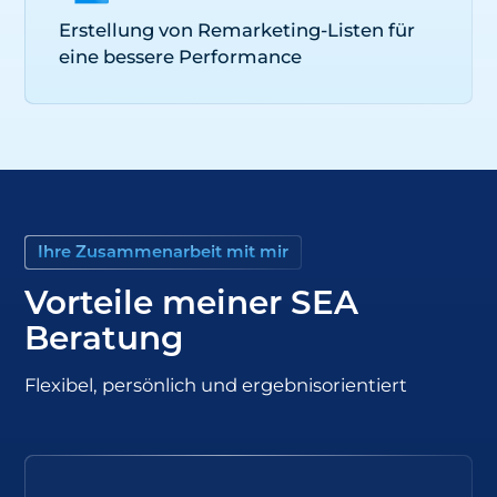
Erstellung von Remarketing-Listen für
eine bessere Performance
Ihre Zusammenarbeit mit mir
Vorteile meiner SEA
Beratung
Flexibel, persönlich und ergebnisorientiert