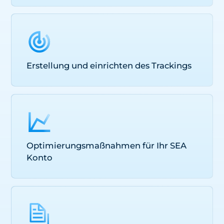
Erstellung und einrichten des Trackings
Optimierungsmaßnahmen für Ihr SEA
Konto