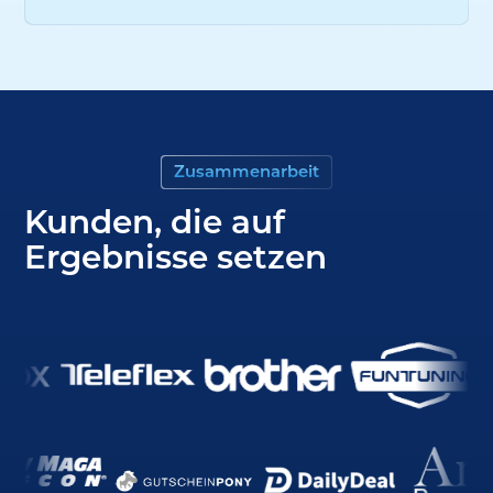
Zusammenarbeit
Kunden, die auf
Ergebnisse setzen