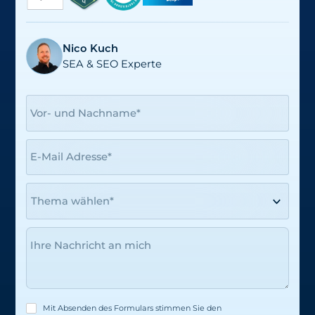
Nico Kuch
SEA & SEO Experte
Vor- und Nachname*
E-Mail Adresse*
Ihre Nachricht an mich
Mit Absenden des Formulars stimmen Sie den