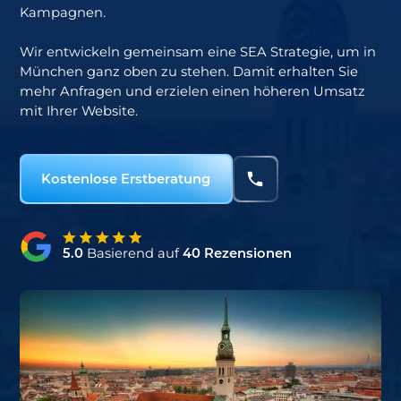
Kampagnen.
Wir entwickeln gemeinsam eine SEA Strategie, um in
München
ganz oben zu stehen. Damit erhalten Sie
mehr Anfragen und erzielen einen höheren Umsatz
mit Ihrer Website.
Kostenlose Erstberatung
5.0
Basierend auf
40 Rezensionen