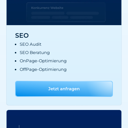
SEO
SEO Audit
SEO Beratung
OnPage-Optimierung
OffPage-Optimierung
Jetzt anfragen