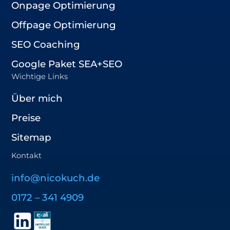
Onpage Optimierung
Offpage Optimierung
SEO Coaching
Google Paket SEA+SEO
Wichtige Links
Über mich
Preise
Sitemap
Kontakt
info@nicokuch.de
0172 – 341 4909