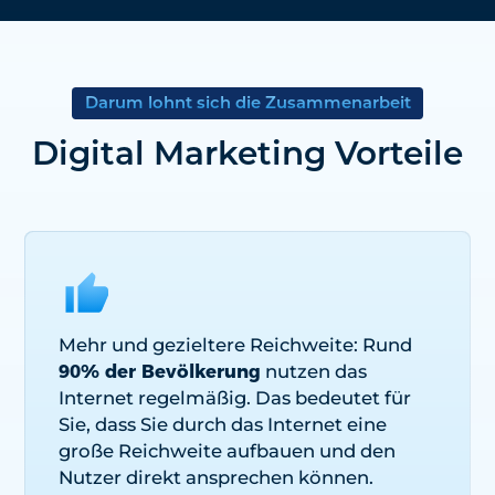
Darum lohnt sich die Zusammenarbeit
Digital Marketing Vorteile
Mehr und gezieltere Reichweite: Rund
90% der Bevölkerung
nutzen das
Internet regelmäßig. Das bedeutet für
Sie, dass Sie durch das Internet eine
große Reichweite aufbauen und den
Nutzer direkt ansprechen können.