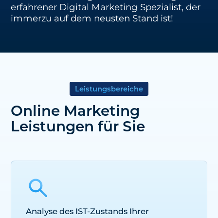
erfahrener
Digital Marketing Spezialist
, der
immerzu auf dem neusten Stand ist!
Leistungsbereiche
Online Marketing
Leistungen für Sie
Analyse des IST-Zustands Ihrer