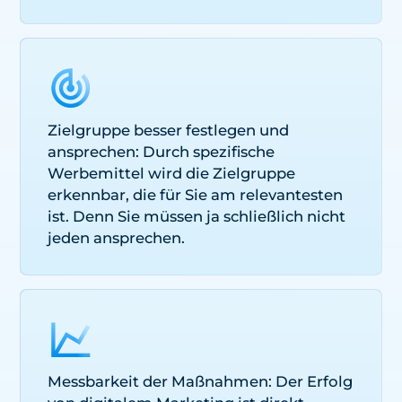
Zielgruppe besser festlegen und
ansprechen: Durch spezifische
Werbemittel wird die Zielgruppe
erkennbar, die für Sie am relevantesten
ist. Denn Sie müssen ja schließlich nicht
jeden ansprechen.
Messbarkeit der Maßnahmen: Der Erfolg