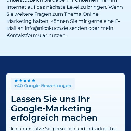
Internet auf das nächste Level zu bringen. Wenn
Sie weitere Fragen zum Thema
Online
Marketing
haben, können Sie mir gerne eine E-
Mail an
info@nicokuch.de
senden oder mein
Kontaktformular
nutzen.
+40 Google Bewertungen
Lassen Sie uns Ihr
Google-Marketing
erfolgreich machen
Ich unterstütze Sie persönlich und individuell bei