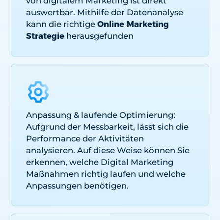
von digitalem Marketing ist direkt
auswertbar. Mithilfe der Datenanalyse
kann die richtige
Online Marketing
Strategie
herausgefunden
Anpassung & laufende Optimierung:
Aufgrund der Messbarkeit, lässt sich die
Performance der Aktivitäten
analysieren. Auf diese Weise können Sie
erkennen, welche Digital Marketing
Maßnahmen richtig laufen und welche
Anpassungen benötigen.