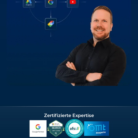
Zertifizierte Expertise