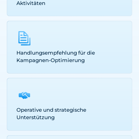
Aktivitäten
Handlungsempfehlung für die
Kampagnen-Optimierung
Operative und strategische
Unterstützung