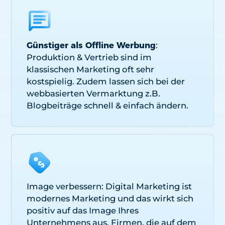
Günstiger als Offline Werbung
:
Produktion & Vertrieb sind im
klassischen Marketing oft sehr
kostspielig. Zudem lassen sich bei der
webbasierten Vermarktung z.B.
Blogbeiträge schnell & einfach ändern.
Image verbessern: Digital Marketing ist
modernes Marketing und das wirkt sich
positiv auf das Image Ihres
Unternehmens aus. Firmen, die auf dem