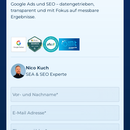
Google Ads und SEO – datengetrieben,
transparent und mit Fokus auf messbare
Ergebnisse.
Nico Kuch
SEA & SEO Experte
Vor- und Nachname*
E-Mail Adresse*