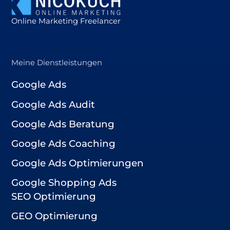
Online Marketing Freelancer
Meine Dienstleistungen
Google Ads
Google Ads Audit
Google Ads Beratung
Google Ads Coaching
Google Ads Optimierungen
Google Shopping Ads
SEO Optimierung
GEO Optimierung