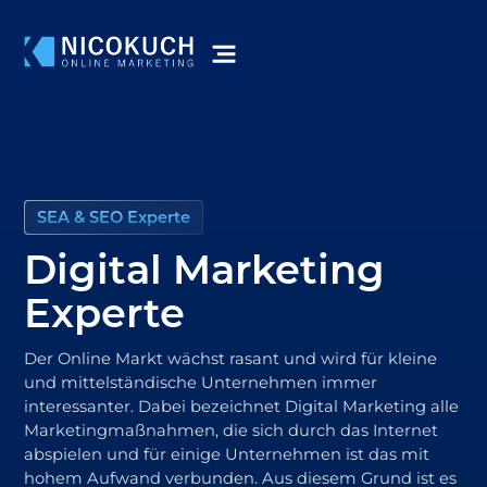
SEA & SEO Experte
Digital Marketing
Experte
Der Online Markt wächst
rasant
und wird für
kleine
und
mittelständische Unternehmen
immer
interessanter. Dabei bezeichnet Digital Marketing alle
Marketingmaßnahmen, die sich durch das Internet
abspielen und für einige Unternehmen ist das mit
hohem Aufwand verbunden. Aus diesem Grund ist es