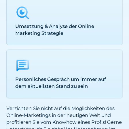
Umsetzung & Analyse der Online
Marketing Strategie
Persönliches Gespräch um immer auf
dem aktuellsten Stand zu sein
Verzichten Sie nicht auf die Möglichkeiten des
Online-Marketings in der heutigen Welt und
profitieren Sie vom Knowhow eines Profis! Gerne
unterstütze ich Sie dabei Ihr Unternehmen im