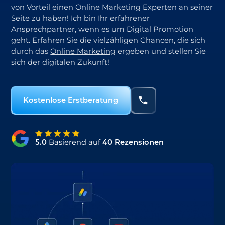
von Vorteil einen
Online Marketing Experten
an seiner
Seite zu haben! Ich bin Ihr erfahrener
Ansprechpartner, wenn es um Digital Promotion
geht. Erfahren Sie die vielzähligen Chancen, die sich
durch das
Online Marketing
ergeben und stellen Sie
sich der digitalen Zukunft!
Kostenlose Erstberatung
5.0
Basierend auf
40 Rezensionen