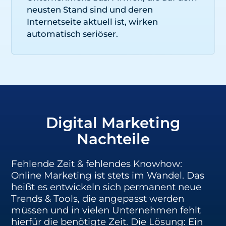
neusten Stand sind und deren
Internetseite aktuell ist, wirken
automatisch seriöser.
Digital Marketing
Nachteile
Fehlende Zeit & fehlendes Knowhow:
Online Marketing ist stets im Wandel. Das
heißt es entwickeln sich permanent neue
Trends & Tools, die angepasst werden
müssen und in vielen Unternehmen
fehlt
hierfür
die benötigte Zeit
. Die Lösung: Ein